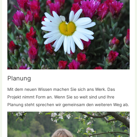
Planung
Mit dem neuen Wissen machen Sie sich ans Werk. Das
Projekt nimmt Form an. Wenn Sie so weit sind und Ihre
Planung steht sprechen wir gemeinsam den weiteren Weg ab.