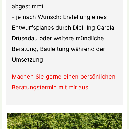
abgestimmt
- je nach Wunsch: Erstellung eines
Entwurfsplanes durch Dipl. Ing Carola
Drüsedau oder weitere mündliche
Beratung, Bauleitung während der
Umsetzung
Machen Sie gerne einen persönlichen
Beratungstermin mit mir aus