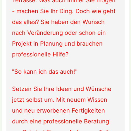
Terrasse. Was auch immer Sie mögen
- machen Sie Ihr Ding. Doch wie geht
das alles? Sie haben den Wunsch
nach Veränderung oder schon ein
Projekt in Planung und brauchen
professionelle Hilfe?
"So kann ich das auch!"
Setzen Sie Ihre Ideen und Wünsche
jetzt selbst um. Mit neuem Wissen
und neu erworbenen Fertigkeiten
durch eine professionelle Beratung