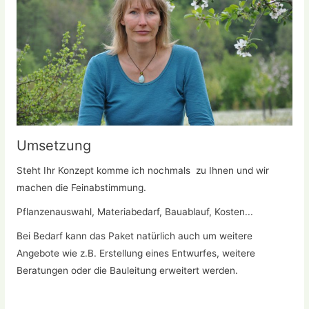
Umsetzung
Steht Ihr Konzept komme ich nochmals zu Ihnen und wir
machen die Feinabstimmung.
Pflanzenauswahl, Materiabedarf, Bauablauf, Kosten...
Bei Bedarf kann das Paket natürlich auch um weitere
Angebote wie z.B. Erstellung eines Entwurfes, weitere
Beratungen oder die Bauleitung erweitert werden.