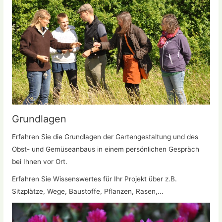
Grundlagen
Erfahren Sie die Grundlagen der Gartengestaltung und des
Obst- und Gemüseanbaus in einem persönlichen Gespräch
bei Ihnen vor Ort.
Erfahren Sie Wissenswertes für Ihr Projekt über z.B.
Sitzplätze, Wege, Baustoffe, Pflanzen, Rasen,...