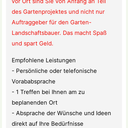
vor Ort sind Sie von Anfang an Teil
des Gartenprojektes und nicht nur
Auftraggeber für den Garten-
Landschaftsbauer. Das macht Spaß
und spart Geld.
Empfohlene Leistungen
- Persönliche oder telefonische
Vorababsprache
- 1 Treffen bei Ihnen am zu
beplanenden Ort
- Absprache der Wünsche und Ideen
direkt auf Ihre Bedürfnisse