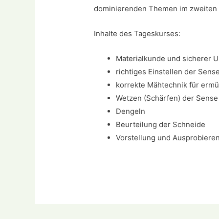
dominierenden Themen im zweiten 
Inhalte des Tageskurses:
Materialkunde und sicherer 
richtiges Einstellen der Sens
korrekte Mähtechnik für erm
Wetzen (Schärfen) der Sense
Dengeln
Beurteilung der Schneide
Vorstellung und Ausprobiere