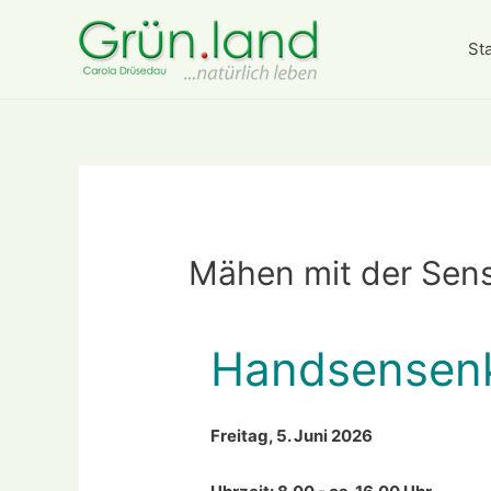
Sta
Mähen mit der Sen
Handsensen
Freitag, 5. Juni 2026