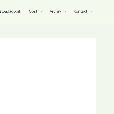
stpädagogik
Obst
Archiv
Kontakt