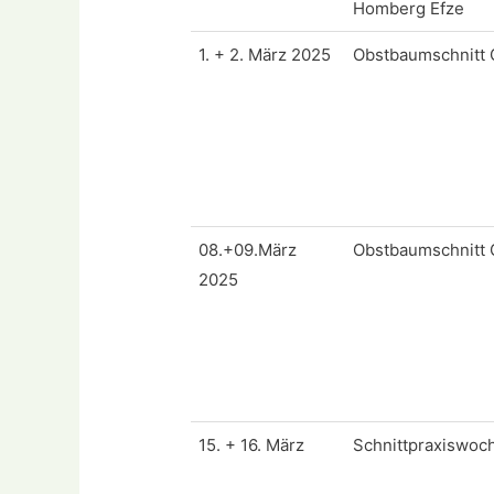
Homberg Efze
1. + 2. März 2025
Obstbaumschnitt 
08.+09.März
Obstbaumschnitt 
2025
15. + 16. März
Schnittpraxiswo