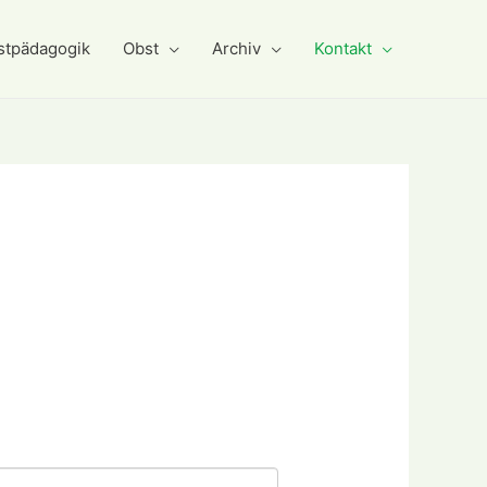
stpädagogik
Obst
Archiv
Kontakt