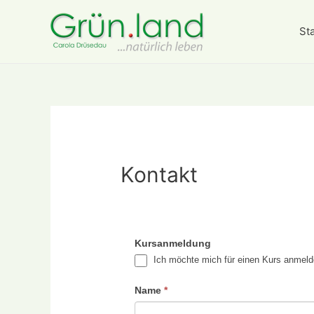
Sta
Kontakt
Kursanmeldung
Ich möchte mich für einen Kurs anmel
Name
*