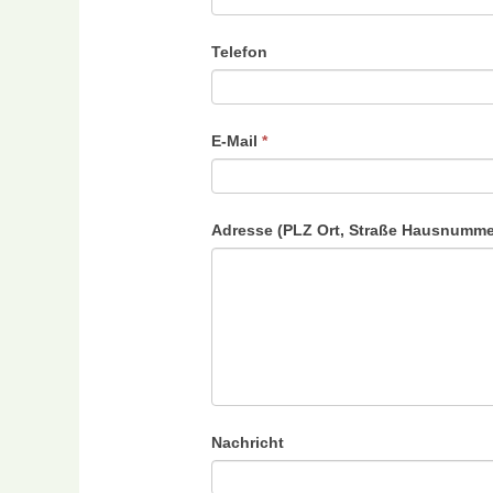
Telefon
E-Mail
*
Adresse (PLZ Ort, Straße Hausnumm
Nachricht