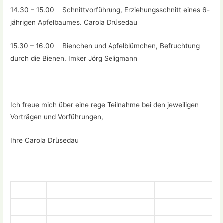
14.30 – 15.00 Schnittvorführung, Erziehungsschnitt eines 6-
jährigen Apfelbaumes. Carola Drüsedau
15.30 – 16.00 Bienchen und Apfelblümchen, Befruchtung
durch die Bienen. Imker Jörg Seligmann
Ich freue mich über eine rege Teilnahme bei den jeweiligen
Vorträgen und Vorführungen,
Ihre Carola Drüsedau