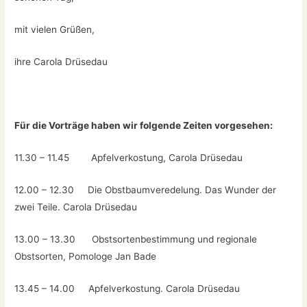
mit vielen Grüßen,
ihre Carola Drüsedau
Für die Vorträge haben wir folgende Zeiten vorgesehen:
11.30 – 11.45 Apfelverkostung, Carola Drüsedau
12.00 – 12.30 Die Obstbaumveredelung. Das Wunder der
zwei Teile. Carola Drüsedau
13.00 – 13.30 Obstsortenbestimmung und regionale
Obstsorten, Pomologe Jan Bade
13.45 – 14.00 Apfelverkostung. Carola Drüsedau