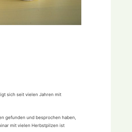
gt sich seit vielen Jahren mit
zen gefunden und besprochen haben,
nar mit vielen Herbstpilzen ist