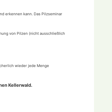
und erkennen kann. Das Pilzseminar
ung von Pilzen (nicht ausschließlich
cherlich wieder jede Menge
hen Kellerwald.