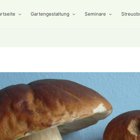
rtseite
Gartengestaltung
Seminare
Streuob