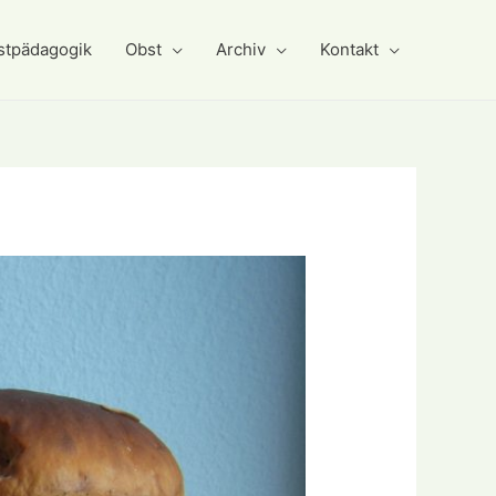
stpädagogik
Obst
Archiv
Kontakt