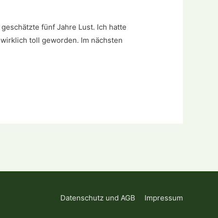
geschätzte fünf Jahre Lust. Ich hatte
 wirklich toll geworden. Im nächsten
Datenschutz und AGB
Impressum