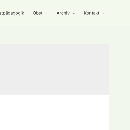
stpädagogik
Obst
Archiv
Kontakt