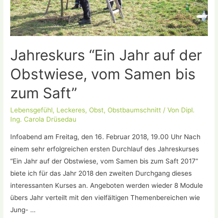
Jahreskurs “Ein Jahr auf der
Obstwiese, vom Samen bis
zum Saft”
Lebensgefühl
,
Leckeres
,
Obst
,
Obstbaumschnitt
/ Von
Dipl.
Ing. Carola Drüsedau
Infoabend am Freitag, den 16. Februar 2018, 19.00 Uhr Nach
einem sehr erfolgreichen ersten Durchlauf des Jahreskurses
“Ein Jahr auf der Obstwiese, vom Samen bis zum Saft 2017”
biete ich für das Jahr 2018 den zweiten Durchgang dieses
interessanten Kurses an. Angeboten werden wieder 8 Module
übers Jahr verteilt mit den vielfältigen Themenbereichen wie
Jung- …