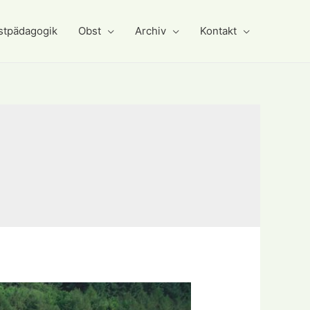
stpädagogik
Obst
Archiv
Kontakt