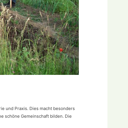
ie und Praxis. Dies macht besonders
eine schöne Gemeinschaft bilden. Die