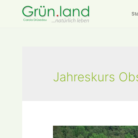
Sta
Jahreskurs Ob