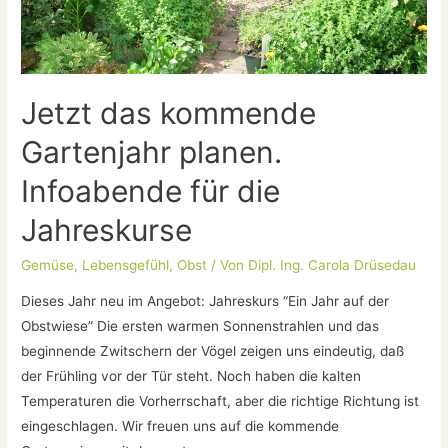
Jetzt das kommende
Gartenjahr planen.
Infoabende für die
Jahreskurse
Gemüse
,
Lebensgefühl
,
Obst
/ Von
Dipl. Ing. Carola Drüsedau
Dieses Jahr neu im Angebot: Jahreskurs “Ein Jahr auf der
Obstwiese” Die ersten warmen Sonnenstrahlen und das
beginnende Zwitschern der Vögel zeigen uns eindeutig, daß
der Frühling vor der Tür steht. Noch haben die kalten
Temperaturen die Vorherrschaft, aber die richtige Richtung ist
eingeschlagen. Wir freuen uns auf die kommende